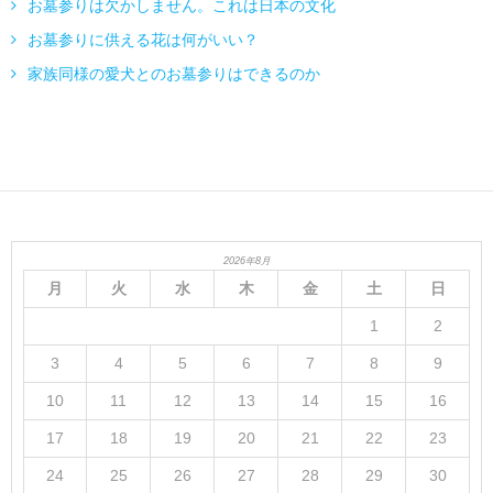
お墓参りは欠かしません。これは日本の文化
お墓参りに供える花は何がいい？
家族同様の愛犬とのお墓参りはできるのか
2026年8月
月
火
水
木
金
土
日
1
2
3
4
5
6
7
8
9
10
11
12
13
14
15
16
17
18
19
20
21
22
23
24
25
26
27
28
29
30