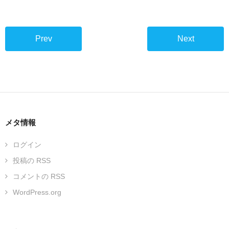
Prev
Next
メタ情報
ログイン
投稿の
RSS
コメントの
RSS
WordPress.org