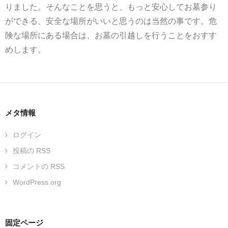
りました。そんなことを思うと、もっと安心してお墓参り
ができる、安全な場所がいいと思うのは当然の事です。危
険な場所にある場合は、お墓の引越しを行うことをおすす
めします。
メタ情報
ログイン
投稿の
RSS
コメントの
RSS
WordPress.org
固定ページ