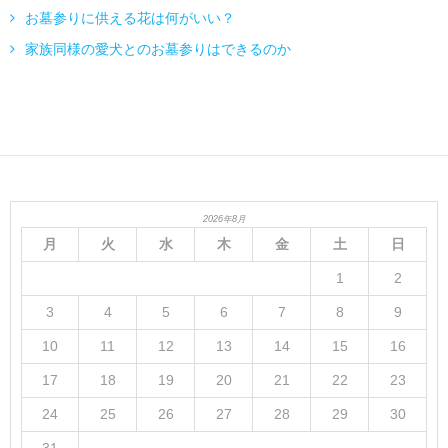
お墓参りに供える花は何がいい？
家族同様の愛犬とのお墓参りはできるのか
2026年8月
月
火
水
木
金
土
日
1
2
3
4
5
6
7
8
9
10
11
12
13
14
15
16
17
18
19
20
21
22
23
24
25
26
27
28
29
30